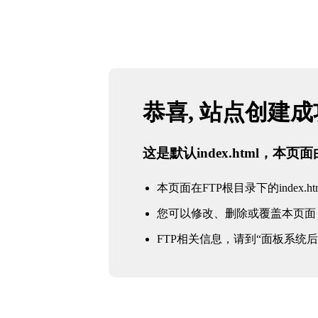
恭喜, 站点创建
这是默认index.html，本
本页面在FTP根目录下的index.ht
您可以修改、删除或覆盖本页面
FTP相关信息，请到“面板系统后台 